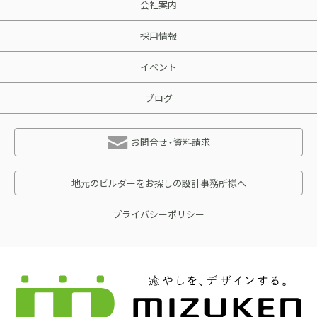
会社案内
採用情報
イベント
ブログ
お問合せ・資料請求
地元のビルダーをお探しの設計事務所様へ
プライバシーポリシー