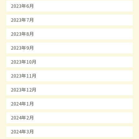
2023年6月
2023年7月
2023年8月
2023年9月
2023年10月
2023年11月
2023年12月
2024年1月
2024年2月
2024年3月