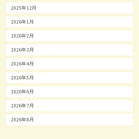
2025年12月
2026年1月
2026年2月
2026年3月
2026年4月
2026年5月
2026年6月
2026年7月
2026年8月