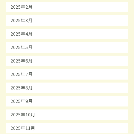
2025年2月
2025年3月
2025年4月
2025年5月
2025年6月
2025年7月
2025年8月
2025年9月
2025年10月
2025年11月