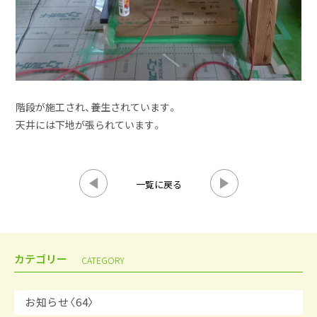
階段が施工され、養生されています。
天井には下地が張られています。
一覧に戻る
カテゴリー
CATEGORY
お知らせ〈64〉