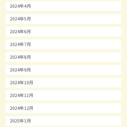
2024年4月
2024年5月
2024年6月
2024年7月
2024年8月
2024年9月
2024年10月
2024年11月
2024年12月
2025年1月