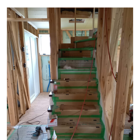
採用情報
土地をお探しの方
イベント
ショールーム
ブログ