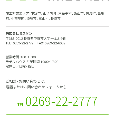
施工対応エリア：中野市、山ノ内町、木島平村、飯山市、信濃町、飯綱
町、小布施町、須坂市、高山村、長野市
株式会社ミズケン
〒383-0012 長野県中野市大字一本木445
TEL：0269-22-2777
FAX：0269-22-6982
営業時間 8:00~18:00
モデルハウス 営業時間 10:00~17:00
定休日／日曜・祝日
ご相談・お問い合わせは、
電話またはお問い合わせフォームから
0269-22-2777
TEL