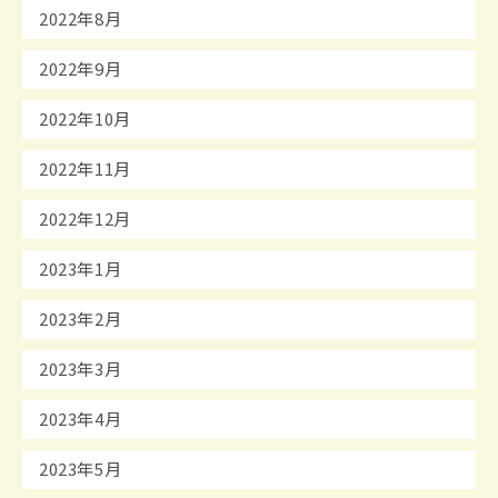
2022年8月
2022年9月
2022年10月
2022年11月
2022年12月
2023年1月
2023年2月
2023年3月
2023年4月
2023年5月