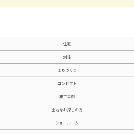
住宅
別荘
まちづくり
コンセプト
施工事例
土地をお探しの方
ショールーム