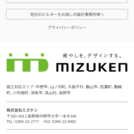
地元のビルダーをお探しの設計事務所様へ
プライバシーポリシー
施工対応エリア：中野市、山ノ内町、木島平村、飯山市、信濃町、飯綱
町、小布施町、須坂市、高山村、長野市
株式会社ミズケン
〒383-0012 長野県中野市大字一本木445
TEL：0269-22-2777
FAX：0269-22-6982