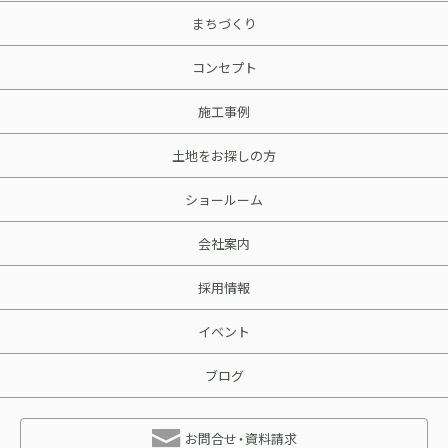
まちづくり
コンセプト
施工事例
土地をお探しの方
ショールーム
会社案内
採用情報
イベント
ブログ
お問合せ・資料請求