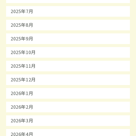
2025年7月
2025年8月
2025年9月
2025年10月
2025年11月
2025年12月
2026年1月
2026年2月
2026年3月
2026年4月