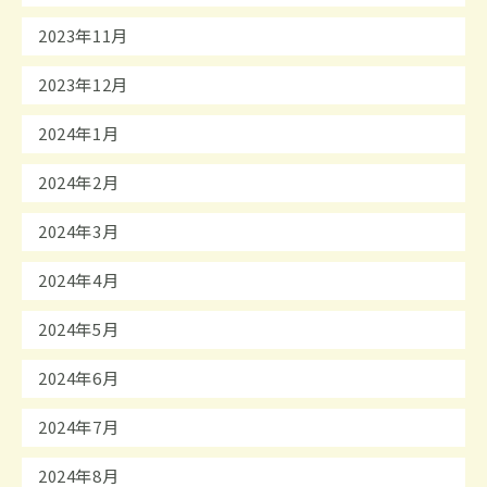
2023年11月
2023年12月
2024年1月
2024年2月
2024年3月
2024年4月
2024年5月
2024年6月
2024年7月
2024年8月