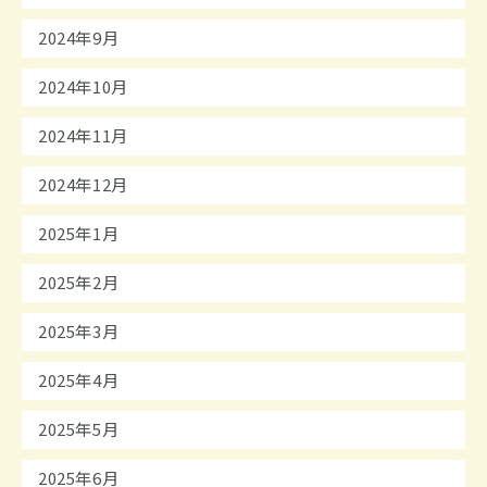
2024年9月
2024年10月
2024年11月
2024年12月
2025年1月
2025年2月
2025年3月
2025年4月
2025年5月
2025年6月