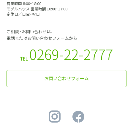
営業時間 8:00~18:00
モデルハウス 営業時間 10:00~17:00
定休日／日曜・祝日
ご相談・お問い合わせは、
電話またはお問い合わせフォームから
0269-22-2777
TEL
お問い合わせフォーム