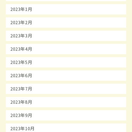
2023年1月
2023年2月
2023年3月
2023年4月
2023年5月
2023年6月
2023年7月
2023年8月
2023年9月
2023年10月