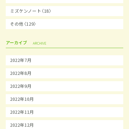
ミズケンノート〈18〉
その他〈129〉
アーカイブ
ARCHIVE
2022年7月
2022年8月
2022年9月
2022年10月
2022年11月
2022年12月