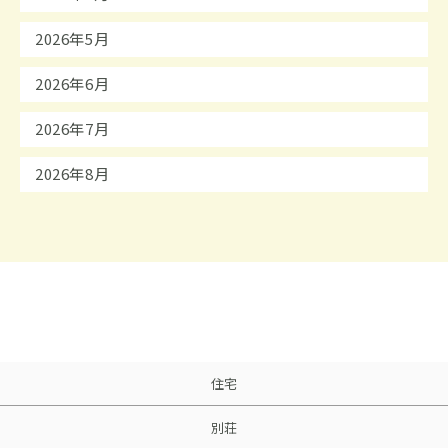
2026年5月
2026年6月
2026年7月
2026年8月
住宅
別荘