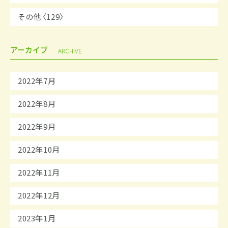
その他〈129〉
アーカイブ
ARCHIVE
2022年7月
2022年8月
2022年9月
2022年10月
2022年11月
2022年12月
2023年1月