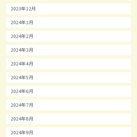
2023年12月
2024年1月
2024年2月
2024年3月
2024年4月
2024年5月
2024年6月
2024年7月
2024年8月
2024年9月