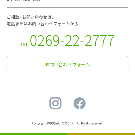
ご相談・お問い合わせは、
電話またはお問い合わせフォームから
0269-22-2777
TEL
お問い合わせフォーム
Copyright ©株式会社ミズケン All Rights reserved.