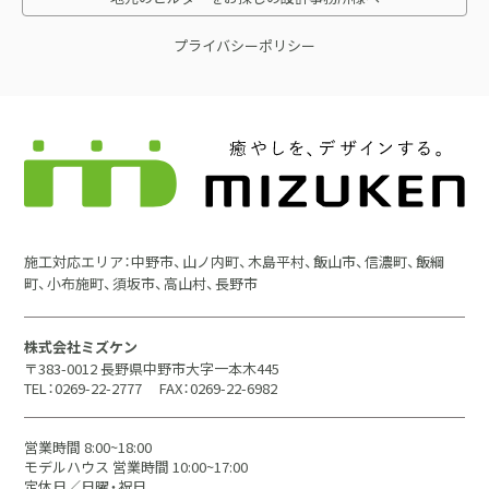
プライバシーポリシー
施工対応エリア：中野市、山ノ内町、木島平村、飯山市、信濃町、飯綱
町、小布施町、須坂市、高山村、長野市
株式会社ミズケン
〒383-0012 長野県中野市大字一本木445
TEL：0269-22-2777
FAX：0269-22-6982
営業時間 8:00~18:00
モデルハウス 営業時間 10:00~17:00
定休日／日曜・祝日