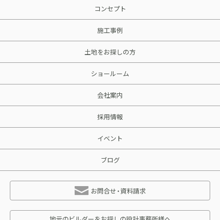
コンセプト
施工事例
土地をお探しの方
ショールーム
会社案内
採用情報
イベント
ブログ
お問合せ・資料請求
地元のビルダーをお探しの設計事務所様へ