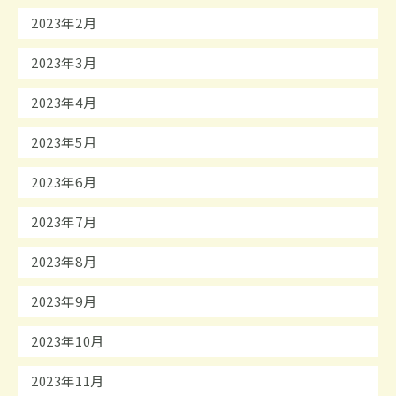
2023年2月
2023年3月
2023年4月
2023年5月
2023年6月
2023年7月
2023年8月
2023年9月
2023年10月
2023年11月