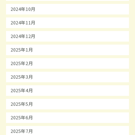
2024年10月
2024年11月
2024年12月
2025年1月
2025年2月
2025年3月
2025年4月
2025年5月
2025年6月
2025年7月