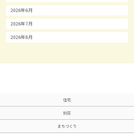
2026年6月
2026年7月
2026年8月
住宅
別荘
まちづくり