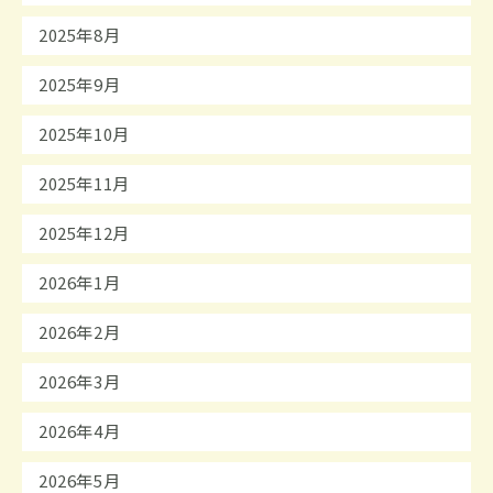
2025年8月
2025年9月
2025年10月
2025年11月
2025年12月
2026年1月
2026年2月
2026年3月
2026年4月
2026年5月