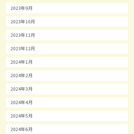
2023年9月
2023年10月
2023年11月
2023年12月
2024年1月
2024年2月
2024年3月
2024年4月
2024年5月
2024年6月