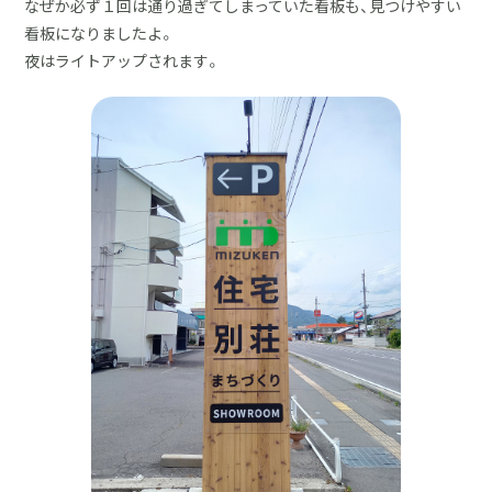
なぜか必ず１回は通り過ぎてしまっていた看板も、見つけやすい
看板になりましたよ。
夜はライトアップされます。