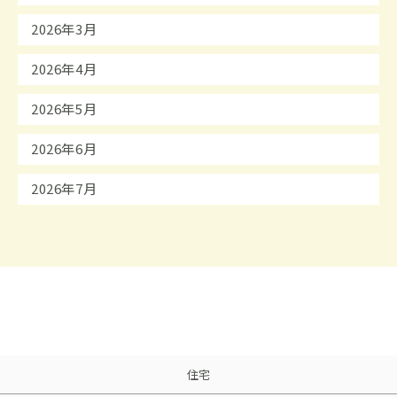
2026年3月
2026年4月
2026年5月
2026年6月
2026年7月
住宅