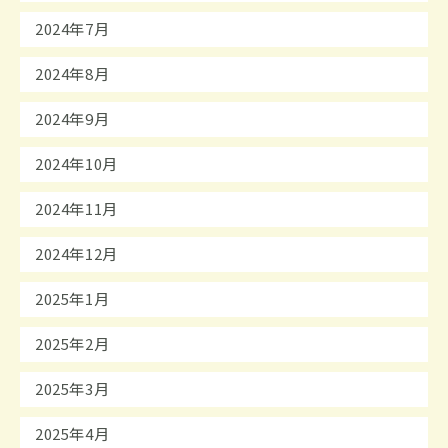
2024年7月
2024年8月
2024年9月
2024年10月
2024年11月
2024年12月
2025年1月
2025年2月
2025年3月
2025年4月