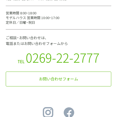
営業時間 8:00~18:00
モデルハウス 営業時間 10:00~17:00
定休日／日曜・祝日
ご相談・お問い合わせは、
電話またはお問い合わせフォームから
0269-22-2777
TEL
お問い合わせフォーム