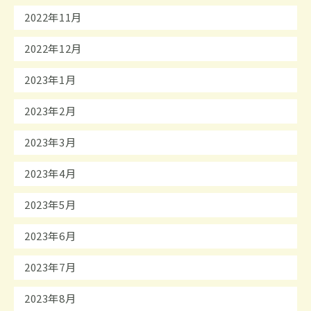
2022年11月
2022年12月
2023年1月
2023年2月
2023年3月
2023年4月
2023年5月
2023年6月
2023年7月
2023年8月