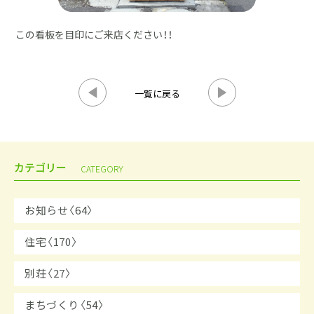
この看板を目印にご来店ください！！
一覧に戻る
カテゴリー
CATEGORY
お知らせ〈64〉
住宅〈170〉
別荘〈27〉
まちづくり〈54〉