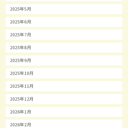
2025年5月
2025年6月
2025年7月
2025年8月
2025年9月
2025年10月
2025年11月
2025年12月
2026年1月
2026年2月