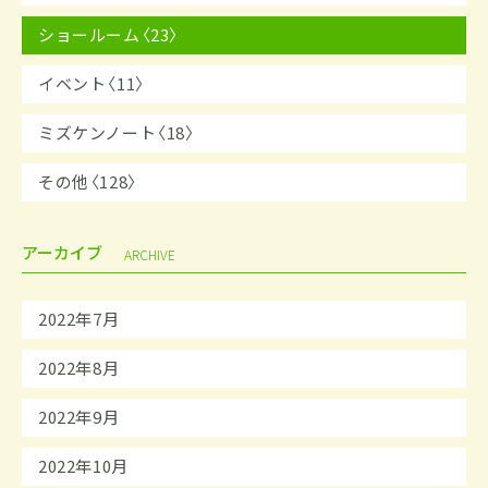
ショールーム〈23〉
イベント〈11〉
ミズケンノート〈18〉
その他〈128〉
アーカイブ
ARCHIVE
2022年7月
2022年8月
2022年9月
2022年10月