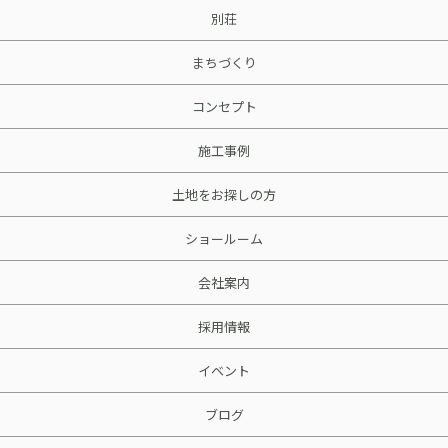
別荘
まちづくり
コンセプト
施工事例
土地をお探しの方
ショールーム
会社案内
採用情報
イベント
ブログ