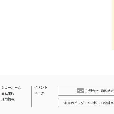
ショールーム
イベント
お問合せ・資料請求
会社案内
ブログ
採用情報
地元のビルダーをお探しの設計事