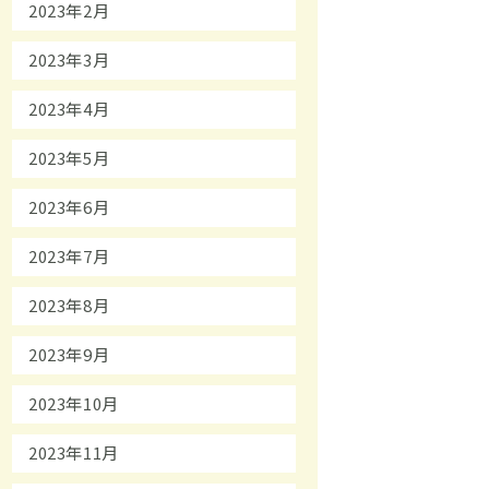
2023年2月
2023年3月
2023年4月
2023年5月
2023年6月
2023年7月
2023年8月
2023年9月
2023年10月
2023年11月