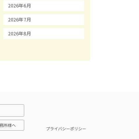
2026年6月
2026年7月
2026年8月
務所様へ
プライバシーポリシー