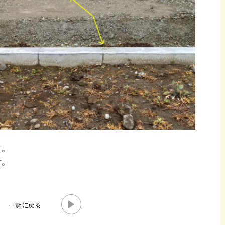
す。
す。
一覧に戻る