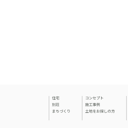
住宅
コンセプト
別荘
施工事例
まちづくり
土地をお探しの方