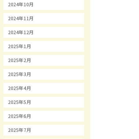
2024年10月
2024年11月
2024年12月
2025年1月
2025年2月
2025年3月
2025年4月
2025年5月
2025年6月
2025年7月