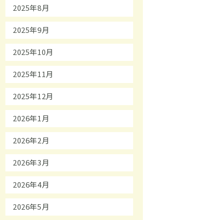
2025年8月
2025年9月
2025年10月
2025年11月
2025年12月
2026年1月
2026年2月
2026年3月
2026年4月
2026年5月