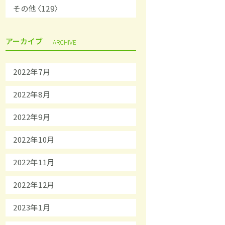
その他〈129〉
アーカイブ
ARCHIVE
2022年7月
2022年8月
2022年9月
2022年10月
2022年11月
2022年12月
2023年1月