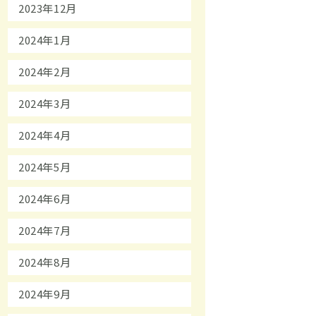
2023年12月
2024年1月
2024年2月
2024年3月
2024年4月
2024年5月
2024年6月
2024年7月
2024年8月
2024年9月