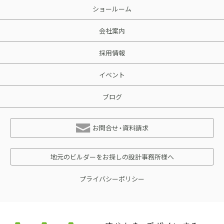
ショールーム
会社案内
採用情報
イベント
ブログ
お問合せ・資料請求
地元のビルダーをお探しの設計事務所様へ
プライバシーポリシー