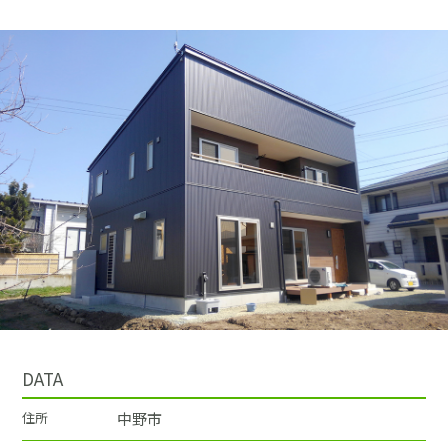
採用情報
土地をお探しの方
イベント
ショールーム
ブログ
DATA
住所
中野市