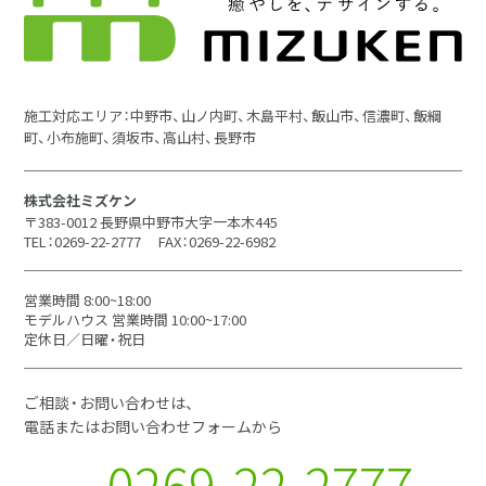
施工対応エリア：中野市、山ノ内町、木島平村、飯山市、信濃町、飯綱
町、小布施町、須坂市、高山村、長野市
株式会社ミズケン
〒383-0012 長野県中野市大字一本木445
TEL：0269-22-2777
FAX：0269-22-6982
営業時間 8:00~18:00
モデルハウス 営業時間 10:00~17:00
定休日／日曜・祝日
ご相談・お問い合わせは、
電話またはお問い合わせフォームから
0269-22-2777