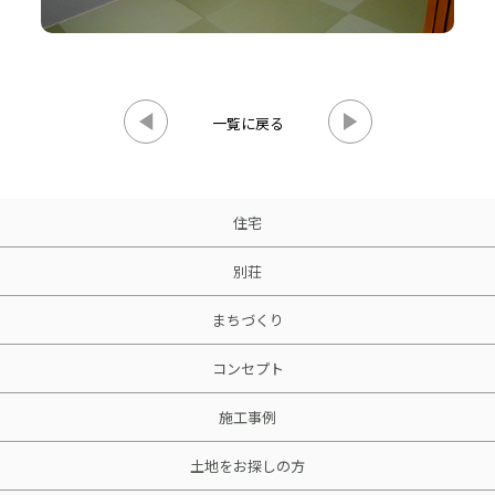
一覧に戻る
住宅
別荘
まちづくり
コンセプト
施工事例
土地をお探しの方