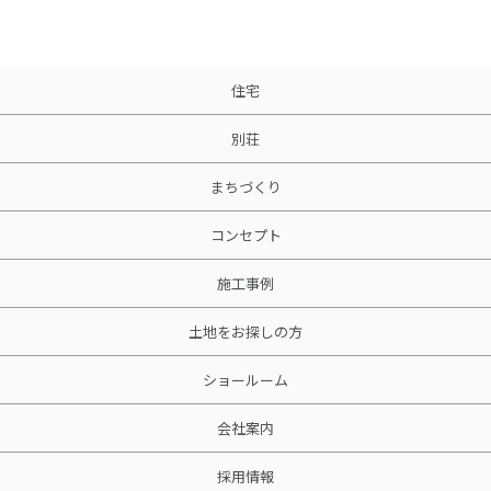
採用情報
土地をお探しの方
住宅
イベント
別荘
ショールーム
まちづくり
コンセプト
ブログ
施工事例
土地をお探しの方
ショールーム
会社案内
採用情報