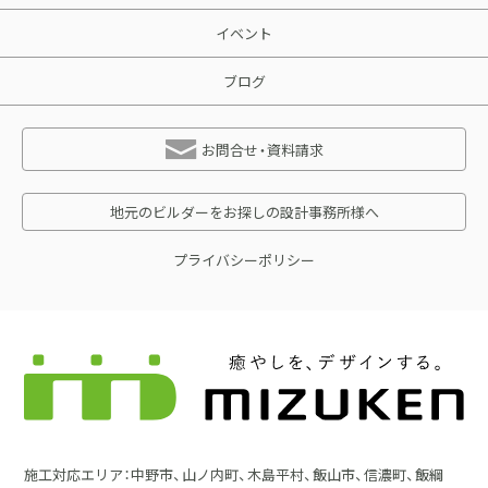
イベント
ブログ
お問合せ・資料請求
地元のビルダーをお探しの設計事務所様へ
プライバシーポリシー
施工対応エリア：中野市、山ノ内町、木島平村、飯山市、信濃町、飯綱