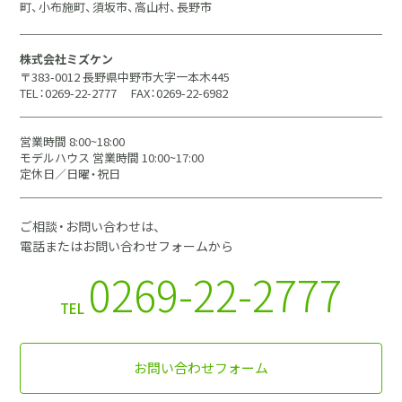
町、小布施町、須坂市、高山村、長野市
株式会社ミズケン
〒383-0012 長野県中野市大字一本木445
TEL：0269-22-2777
FAX：0269-22-6982
営業時間 8:00~18:00
モデルハウス 営業時間 10:00~17:00
定休日／日曜・祝日
ご相談・お問い合わせは、
電話またはお問い合わせフォームから
0269-22-2777
TEL
お問い合わせフォーム