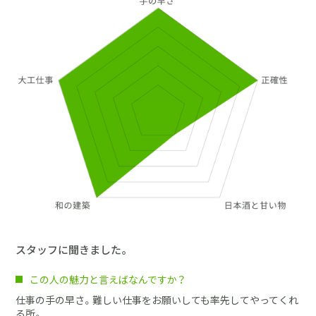
スタッフに聞きました。
この人の魅力と言えばなんですか？
仕事の手の早さ。難しい仕事をお願いしても率先してやってくれ
る所。