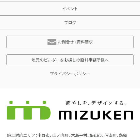
イベント
ブログ
お問合せ・資料請求
地元のビルダーをお探しの設計事務所様へ
プライバシーポリシー
施工対応エリア：中野市、山ノ内町、木島平村、飯山市、信濃町、飯綱