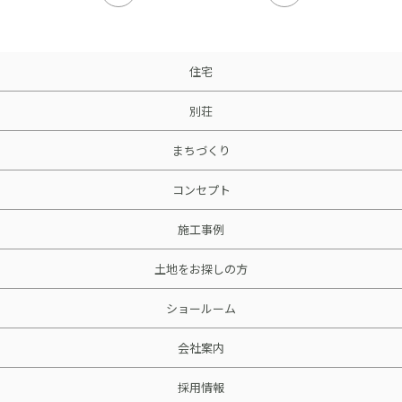
住宅
別荘
まちづくり
コンセプト
施工事例
土地をお探しの方
ショールーム
会社案内
採用情報