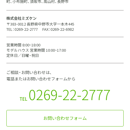
町、小布施町、須坂市、高山村、長野市
株式会社ミズケン
〒383-0012 長野県中野市大字一本木445
TEL：0269-22-2777
FAX：0269-22-6982
営業時間 8:00~18:00
モデルハウス 営業時間 10:00~17:00
定休日／日曜・祝日
ご相談・お問い合わせは、
電話またはお問い合わせフォームから
0269-22-2777
TEL
お問い合わせフォーム