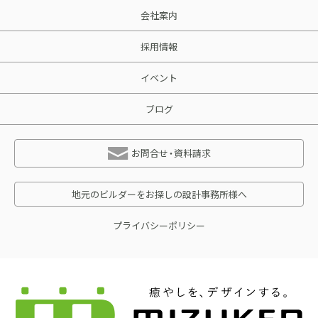
会社案内
採用情報
イベント
ブログ
お問合せ・資料請求
地元のビルダーをお探しの設計事務所様へ
プライバシーポリシー