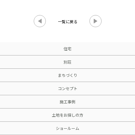
一覧に戻る
住宅
別荘
まちづくり
コンセプト
施工事例
土地をお探しの方
ショールーム