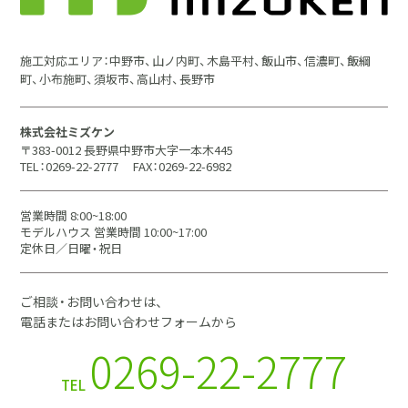
施工対応エリア：中野市、山ノ内町、木島平村、飯山市、信濃町、飯綱
町、小布施町、須坂市、高山村、長野市
株式会社ミズケン
〒383-0012 長野県中野市大字一本木445
TEL：0269-22-2777
FAX：0269-22-6982
営業時間 8:00~18:00
モデルハウス 営業時間 10:00~17:00
定休日／日曜・祝日
ご相談・お問い合わせは、
電話またはお問い合わせフォームから
0269-22-2777
TEL