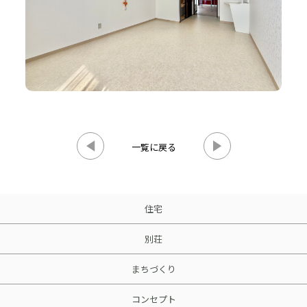
一覧に戻る
住宅
別荘
まちづくり
コンセプト