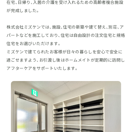
在宅、日帰り、入居の介護を受け入れるための高齢者複合施設
が完成しました。
株式会社ミズケンでは、施設、住宅の新築や建て替え、別荘、ア
パートなどを施工しており、住宅は自由設計の注文住宅と規格
住宅をお選びいただけます。
ミズケンで建てられたお客様が日々の暮らしを安心で安全に
過ごせますよう、お引渡し後はホームメイトが定期的に訪問し
アフターケアをサポートいたします。