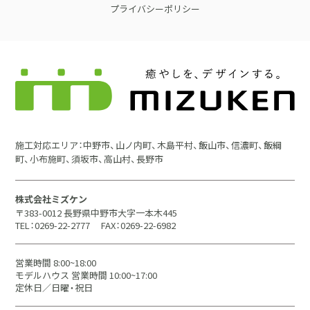
プライバシーポリシー
施工対応エリア：中野市、山ノ内町、木島平村、飯山市、信濃町、飯綱
町、小布施町、須坂市、高山村、長野市
株式会社ミズケン
〒383-0012 長野県中野市大字一本木445
TEL：0269-22-2777
FAX：0269-22-6982
営業時間 8:00~18:00
モデルハウス 営業時間 10:00~17:00
定休日／日曜・祝日