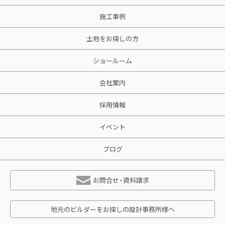
施工事例
土地をお探しの方
ショールーム
会社案内
採用情報
イベント
ブログ
お問合せ・資料請求
地元のビルダーをお探しの設計事務所様へ