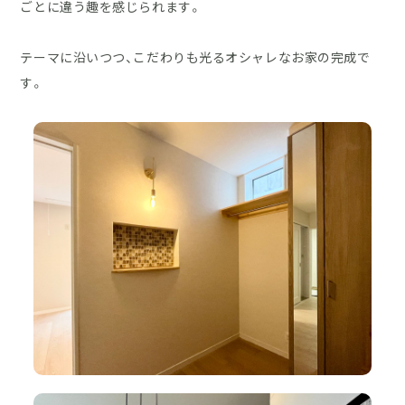
ごとに違う趣を感じられます。
テーマに沿いつつ、こだわりも光るオシャレなお家の完成で
す。