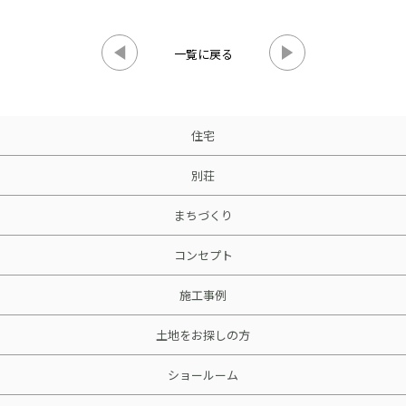
一覧に戻る
住宅
別荘
まちづくり
コンセプト
施工事例
土地をお探しの方
ショールーム