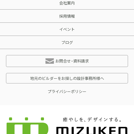
会社案内
採用情報
イベント
ブログ
お問合せ・資料請求
地元のビルダーをお探しの設計事務所様へ
プライバシーポリシー