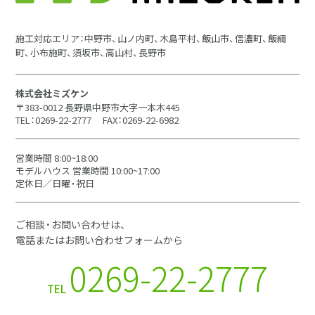
施工対応エリア：中野市、山ノ内町、木島平村、飯山市、信濃町、飯綱
町、小布施町、須坂市、高山村、長野市
株式会社ミズケン
〒383-0012 長野県中野市大字一本木445
TEL：0269-22-2777
FAX：0269-22-6982
営業時間 8:00~18:00
モデルハウス 営業時間 10:00~17:00
定休日／日曜・祝日
ご相談・お問い合わせは、
電話またはお問い合わせフォームから
0269-22-2777
TEL