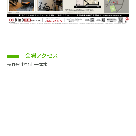
会場アクセス
長野県中野市一本木