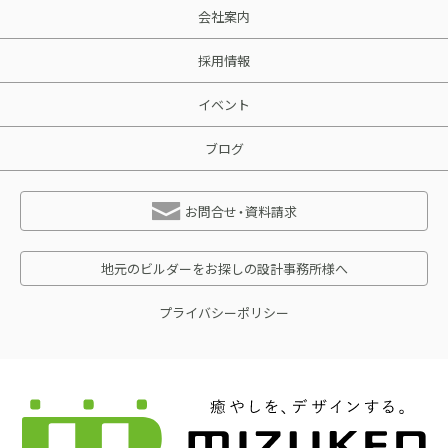
会社案内
採用情報
イベント
ブログ
お問合せ・資料請求
地元のビルダーをお探しの設計事務所様へ
プライバシーポリシー