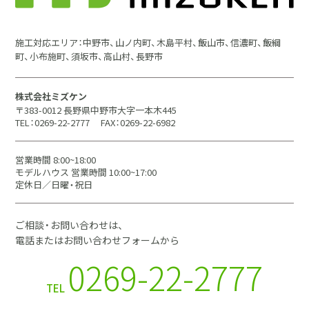
施工対応エリア：中野市、山ノ内町、木島平村、飯山市、信濃町、飯綱
町、小布施町、須坂市、高山村、長野市
株式会社ミズケン
〒383-0012 長野県中野市大字一本木445
TEL：0269-22-2777
FAX：0269-22-6982
営業時間 8:00~18:00
モデルハウス 営業時間 10:00~17:00
定休日／日曜・祝日
ご相談・お問い合わせは、
電話またはお問い合わせフォームから
0269-22-2777
TEL