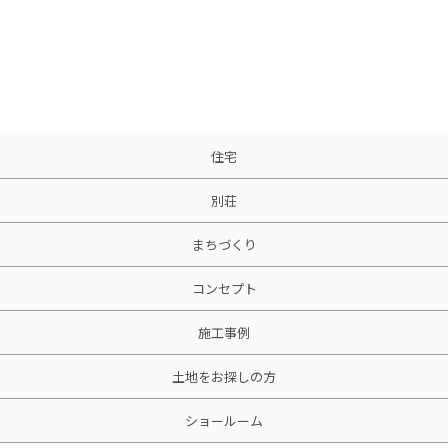
住宅
別荘
まちづくり
コンセプト
施工事例
土地をお探しの方
ショールーム