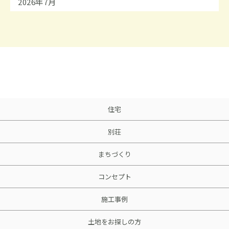
2026年7月
住宅
別荘
まちづくり
コンセプト
施工事例
土地をお探しの方