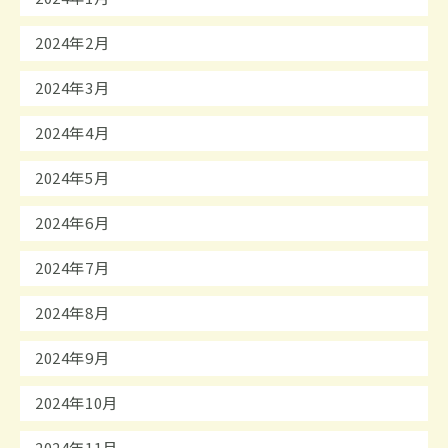
2024年2月
2024年3月
2024年4月
2024年5月
2024年6月
2024年7月
2024年8月
2024年9月
2024年10月
2024年11月