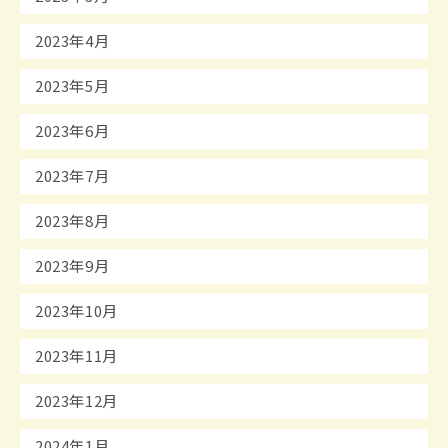
2023年4月
2023年5月
2023年6月
2023年7月
2023年8月
2023年9月
2023年10月
2023年11月
2023年12月
2024年1月