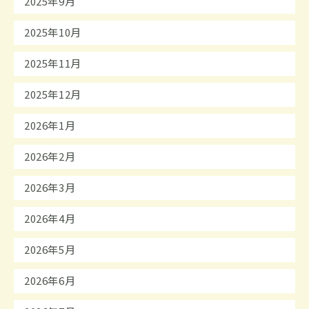
2025年9月
2025年10月
2025年11月
2025年12月
2026年1月
2026年2月
2026年3月
2026年4月
2026年5月
2026年6月