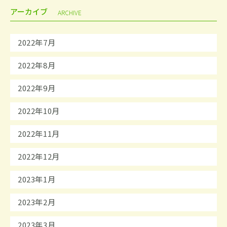
アーカイブ
ARCHIVE
2022年7月
2022年8月
2022年9月
2022年10月
2022年11月
2022年12月
2023年1月
2023年2月
2023年3月