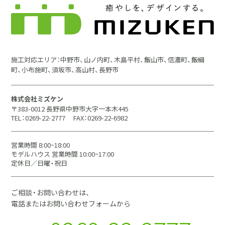
施工対応エリア：中野市、山ノ内町、木島平村、飯山市、信濃町、飯綱
町、小布施町、須坂市、高山村、長野市
株式会社ミズケン
〒383-0012 長野県中野市大字一本木445
TEL：0269-22-2777
FAX：0269-22-6982
営業時間 8:00~18:00
モデルハウス 営業時間 10:00~17:00
定休日／日曜・祝日
ご相談・お問い合わせは、
電話またはお問い合わせフォームから