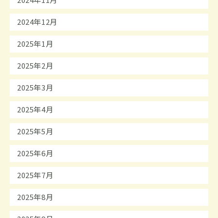
2024年12月
2025年1月
2025年2月
2025年3月
2025年4月
2025年5月
2025年6月
2025年7月
2025年8月