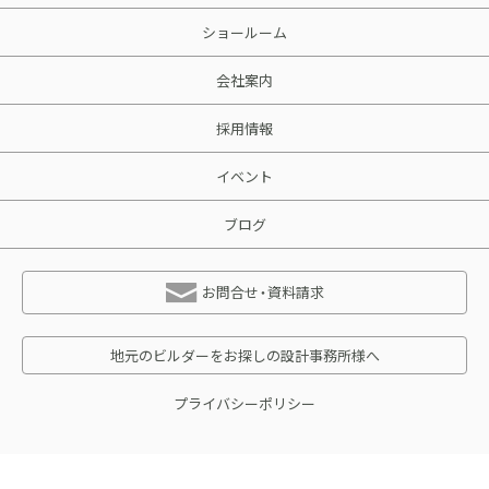
ショールーム
会社案内
採用情報
イベント
ブログ
お問合せ・資料請求
地元のビルダーをお探しの設計事務所様へ
プライバシーポリシー