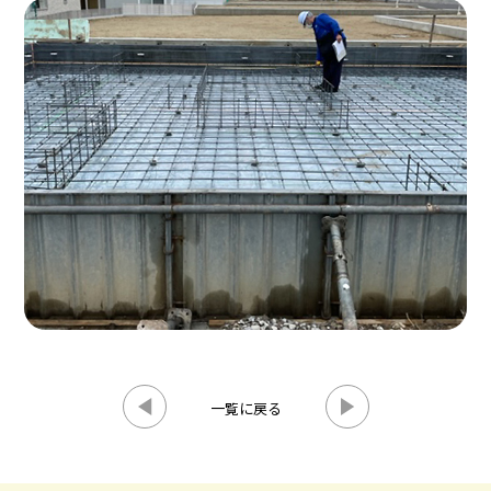
一覧に戻る