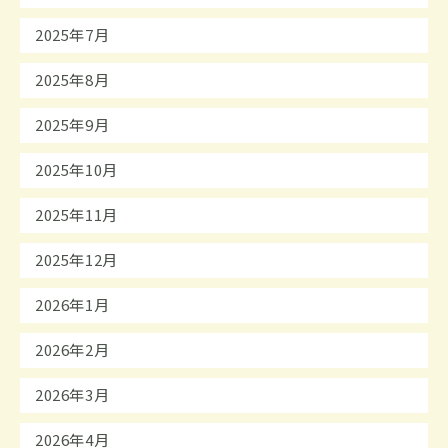
2025年7月
2025年8月
2025年9月
2025年10月
2025年11月
2025年12月
2026年1月
2026年2月
2026年3月
2026年4月