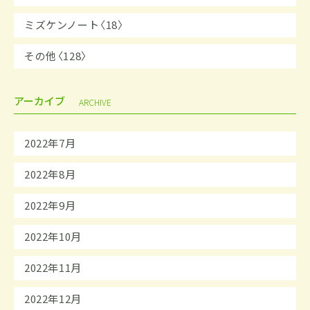
ミズケンノート〈18〉
その他〈128〉
アーカイブ
ARCHIVE
2022年7月
2022年8月
2022年9月
2022年10月
2022年11月
2022年12月