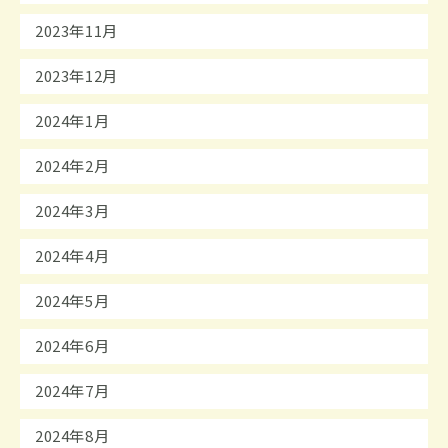
2023年11月
2023年12月
2024年1月
2024年2月
2024年3月
2024年4月
2024年5月
2024年6月
2024年7月
2024年8月