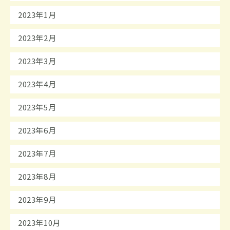
2023年1月
2023年2月
2023年3月
2023年4月
2023年5月
2023年6月
2023年7月
2023年8月
2023年9月
2023年10月