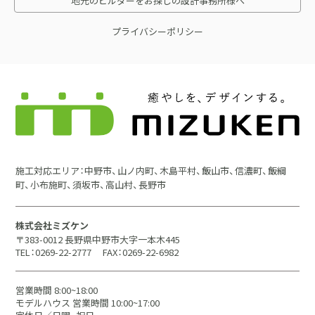
地元のビルダーをお探しの設計事務所様へ
プライバシーポリシー
施工対応エリア：中野市、山ノ内町、木島平村、飯山市、信濃町、飯綱
町、小布施町、須坂市、高山村、長野市
株式会社ミズケン
〒383-0012 長野県中野市大字一本木445
TEL：0269-22-2777
FAX：0269-22-6982
営業時間 8:00~18:00
モデルハウス 営業時間 10:00~17:00