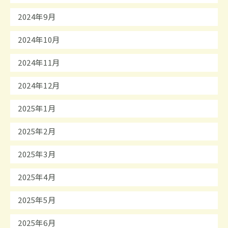
2024年9月
2024年10月
2024年11月
2024年12月
2025年1月
2025年2月
2025年3月
2025年4月
2025年5月
2025年6月