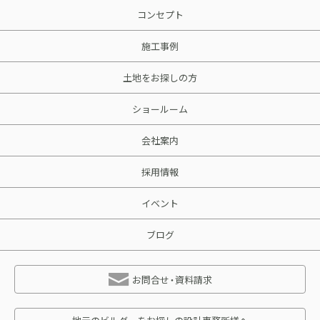
コンセプト
施工事例
土地をお探しの方
ショールーム
会社案内
採用情報
イベント
ブログ
お問合せ・資料請求