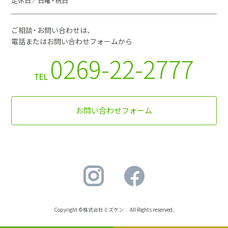
定休日／日曜・祝日
ご相談・お問い合わせは、
電話またはお問い合わせフォームから
0269-22-2777
TEL
お問い合わせフォーム
Copyright ©株式会社ミズケン All Rights reserved.