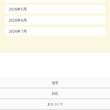
2026年5月
2026年6月
2026年7月
住宅
別荘
まちづくり