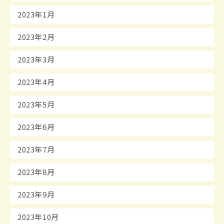
2023年1月
2023年2月
2023年3月
2023年4月
2023年5月
2023年6月
2023年7月
2023年8月
2023年9月
2023年10月