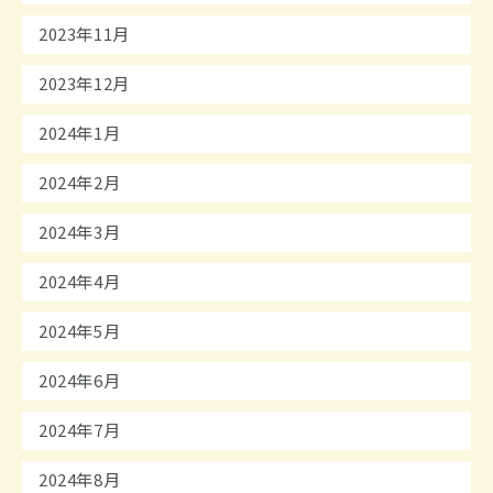
2023年11月
2023年12月
2024年1月
2024年2月
2024年3月
2024年4月
2024年5月
2024年6月
2024年7月
2024年8月