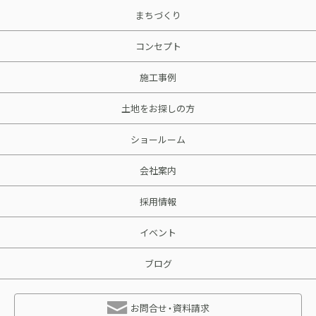
まちづくり
コンセプト
施工事例
土地をお探しの方
ショールーム
会社案内
採用情報
イベント
ブログ
お問合せ・資料請求