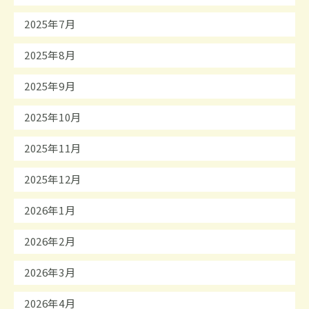
2025年7月
2025年8月
2025年9月
2025年10月
2025年11月
2025年12月
2026年1月
2026年2月
2026年3月
2026年4月