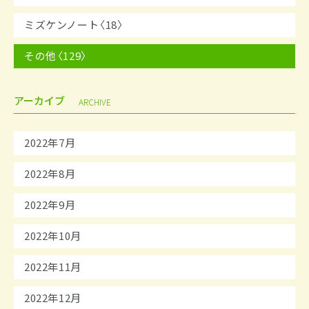
ミズケンノート〈18〉
その他〈129〉
アーカイブ
ARCHIVE
2022年7月
2022年8月
2022年9月
2022年10月
2022年11月
2022年12月