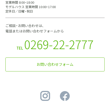
営業時間 8:00~18:00
モデルハウス 営業時間 10:00~17:00
定休日／日曜・祝日
ご相談・お問い合わせは、
電話またはお問い合わせフォームから
0269-22-2777
TEL
お問い合わせフォーム