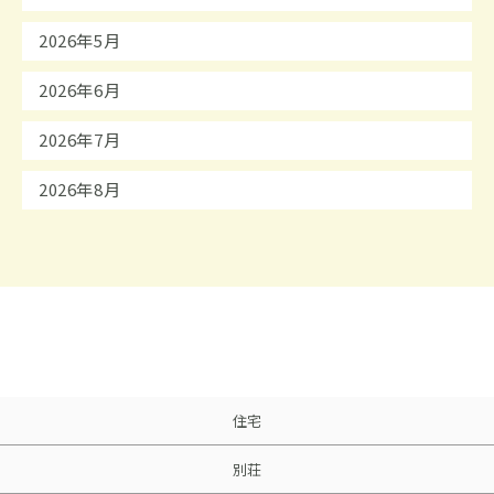
2026年5月
2026年6月
2026年7月
2026年8月
住宅
別荘