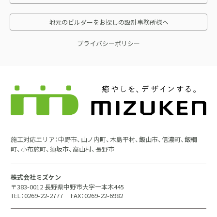
地元のビルダーをお探しの設計事務所様へ
プライバシーポリシー
施工対応エリア：中野市、山ノ内町、木島平村、飯山市、信濃町、飯綱
町、小布施町、須坂市、高山村、長野市
株式会社ミズケン
〒383-0012 長野県中野市大字一本木445
TEL：0269-22-2777
FAX：0269-22-6982