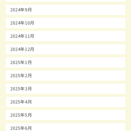
2024年9月
2024年10月
2024年11月
2024年12月
2025年1月
2025年2月
2025年3月
2025年4月
2025年5月
2025年6月