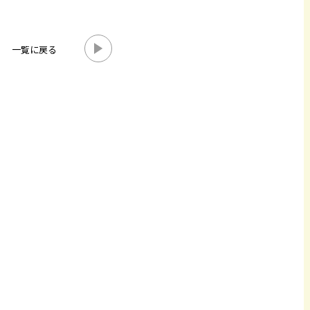
一覧に戻る