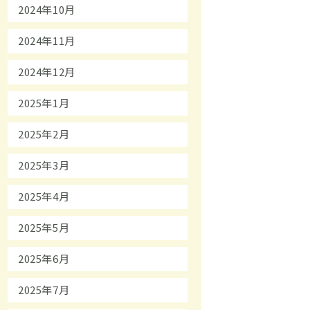
2024年10月
2024年11月
2024年12月
2025年1月
2025年2月
2025年3月
2025年4月
2025年5月
2025年6月
2025年7月