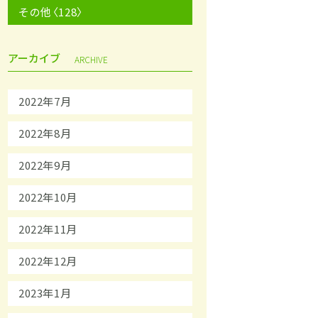
その他〈128〉
アーカイブ
ARCHIVE
2022年7月
2022年8月
2022年9月
2022年10月
2022年11月
2022年12月
2023年1月