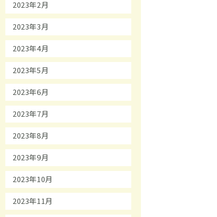
2023年2月
2023年3月
2023年4月
2023年5月
2023年6月
2023年7月
2023年8月
2023年9月
2023年10月
2023年11月