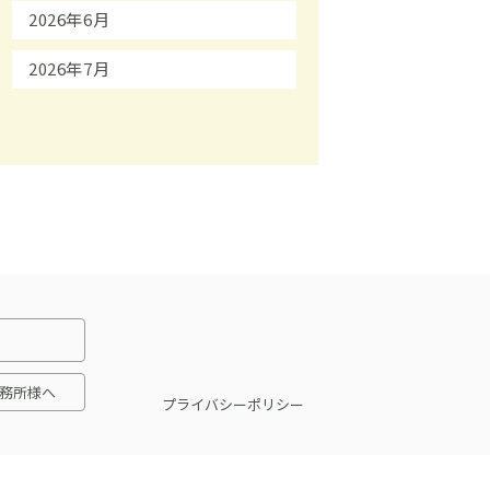
2026年6月
2026年7月
務所様へ
プライバシーポリシー