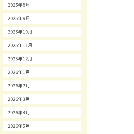
2025年8月
2025年9月
2025年10月
2025年11月
2025年12月
2026年1月
2026年2月
2026年3月
2026年4月
2026年5月