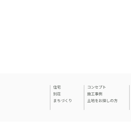
住宅
コンセプト
別荘
施工事例
まちづくり
土地をお探しの方