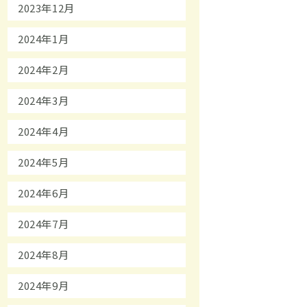
2023年12月
2024年1月
2024年2月
2024年3月
2024年4月
2024年5月
2024年6月
2024年7月
2024年8月
2024年9月