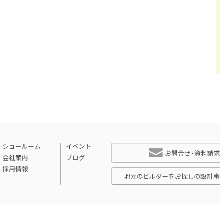
ショールーム
イベント
お問合せ・資料請求
会社案内
ブログ
採用情報
地元のビルダーをお探しの設計事