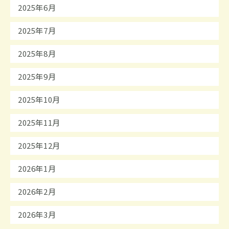
2025年6月
2025年7月
2025年8月
2025年9月
2025年10月
2025年11月
2025年12月
2026年1月
2026年2月
2026年3月