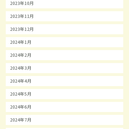
2023年10月
2023年11月
2023年12月
2024年1月
2024年2月
2024年3月
2024年4月
2024年5月
2024年6月
2024年7月