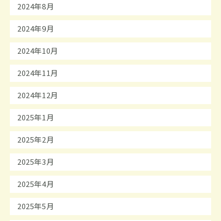
2024年8月
2024年9月
2024年10月
2024年11月
2024年12月
2025年1月
2025年2月
2025年3月
2025年4月
2025年5月