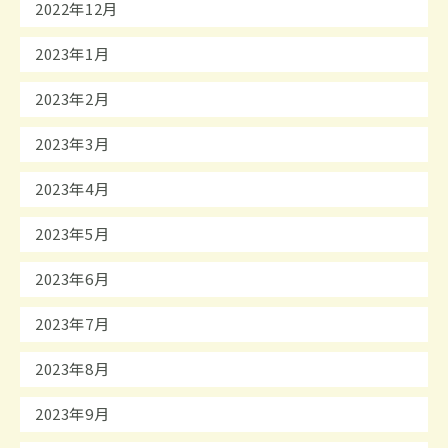
2022年12月
2023年1月
2023年2月
2023年3月
2023年4月
2023年5月
2023年6月
2023年7月
2023年8月
2023年9月