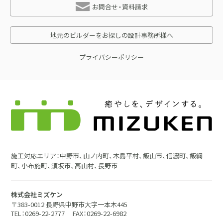
お問合せ・資料請求
地元のビルダーをお探しの設計事務所様へ
プライバシーポリシー
施工対応エリア：中野市、山ノ内町、木島平村、飯山市、信濃町、飯綱
町、小布施町、須坂市、高山村、長野市
株式会社ミズケン
〒383-0012 長野県中野市大字一本木445
TEL：0269-22-2777
FAX：0269-22-6982