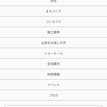
別荘
まちづくり
コンセプト
施工事例
土地をお探しの方
ショールーム
会社案内
採用情報
イベント
ブログ