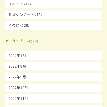
イベント〈11〉
ミズケンノート〈18〉
その他〈129〉
アーカイブ
ARCHIVE
2022年7月
2022年8月
2022年9月
2022年10月
2022年11月