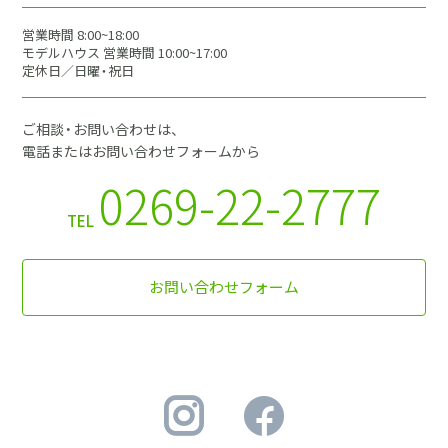
営業時間 8:00~18:00
モデルハウス 営業時間 10:00~17:00
定休日／日曜・祝日
ご相談・お問い合わせは、
電話またはお問い合わせフォームから
0269-22-2777
TEL
お問い合わせフォーム