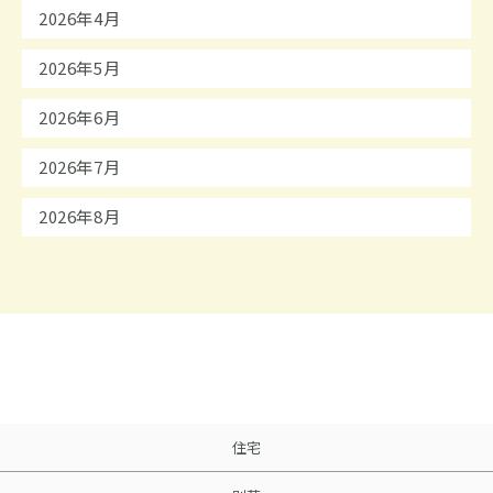
2026年4月
2026年5月
2026年6月
2026年7月
2026年8月
住宅