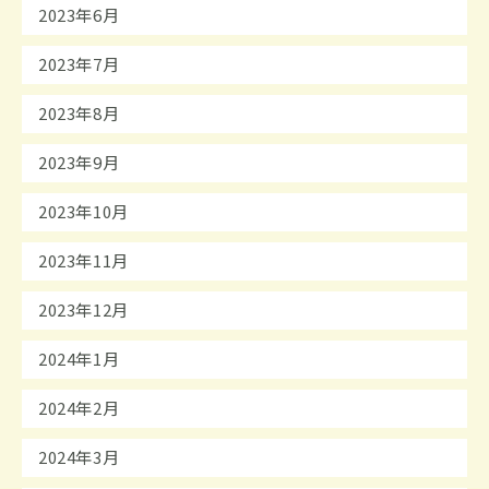
2023年6月
2023年7月
2023年8月
2023年9月
2023年10月
2023年11月
2023年12月
2024年1月
2024年2月
2024年3月