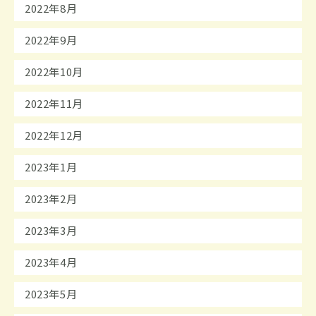
2022年8月
2022年9月
2022年10月
2022年11月
2022年12月
2023年1月
2023年2月
2023年3月
2023年4月
2023年5月