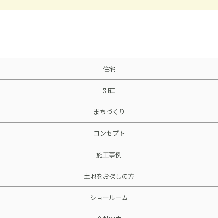
住宅
別荘
まちづくり
コンセプト
施工事例
土地をお探しの方
ショールーム