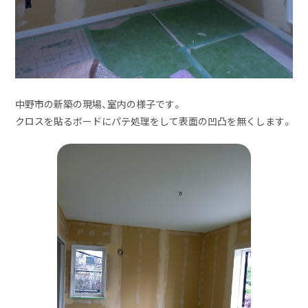
中野市の新築の現場、室内の様子です。
クロスを貼るボードにパテ処理をして表面の凹凸を無くします。