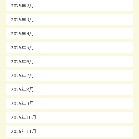
2025年2月
2025年3月
2025年4月
2025年5月
2025年6月
2025年7月
2025年8月
2025年9月
2025年10月
2025年11月