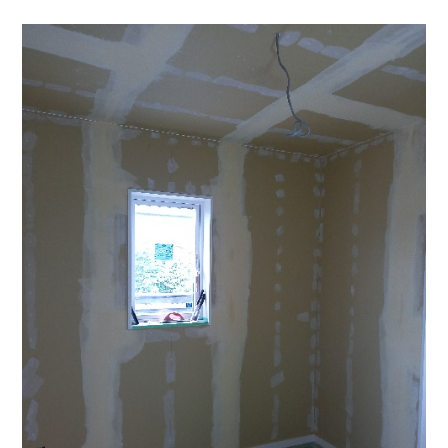
採用情報
土地をお探しの方
イベント
ショールーム
ブログ