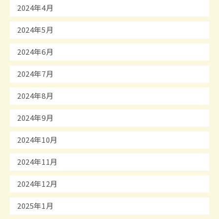
2024年4月
2024年5月
2024年6月
2024年7月
2024年8月
2024年9月
2024年10月
2024年11月
2024年12月
2025年1月