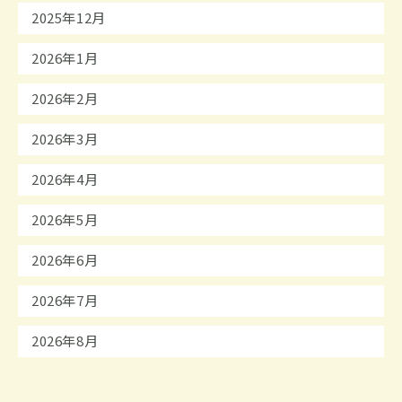
2025年12月
2026年1月
2026年2月
2026年3月
2026年4月
2026年5月
2026年6月
2026年7月
2026年8月