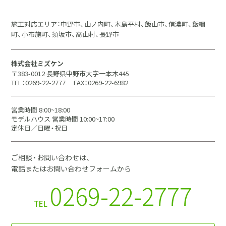
施工対応エリア：中野市、山ノ内町、木島平村、飯山市、信濃町、飯綱
町、小布施町、須坂市、高山村、長野市
株式会社ミズケン
〒383-0012 長野県中野市大字一本木445
TEL：0269-22-2777
FAX：0269-22-6982
営業時間 8:00~18:00
モデルハウス 営業時間 10:00~17:00
定休日／日曜・祝日
ご相談・お問い合わせは、
電話またはお問い合わせフォームから
0269-22-2777
TEL