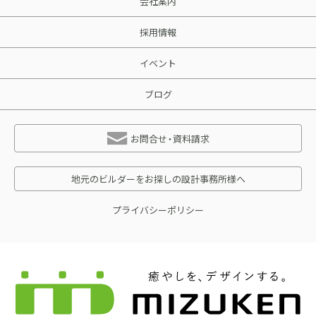
会社案内
採用情報
イベント
ブログ
お問合せ・資料請求
地元のビルダーをお探しの設計事務所様へ
プライバシーポリシー