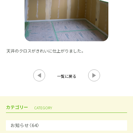
天井のクロスがきれいに仕上がりました。
一覧に戻る
カテゴリー
CATEGORY
お知らせ〈64〉