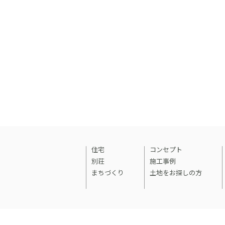
住宅
コンセプト
別荘
施工事例
まちづくり
土地をお探しの方