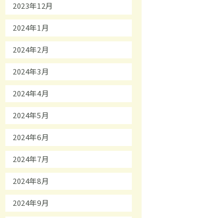
2023年12月
2024年1月
2024年2月
2024年3月
2024年4月
2024年5月
2024年6月
2024年7月
2024年8月
2024年9月