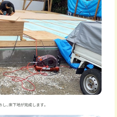
めし、床下地が完成します。