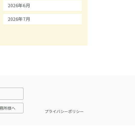
2026年6月
2026年7月
務所様へ
プライバシーポリシー