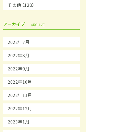
その他〈128〉
アーカイブ
ARCHIVE
2022年7月
2022年8月
2022年9月
2022年10月
2022年11月
2022年12月
2023年1月