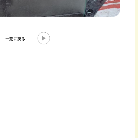
一覧に戻る