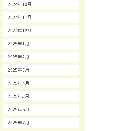
2024年10月
2024年11月
2024年12月
2025年1月
2025年2月
2025年3月
2025年4月
2025年5月
2025年6月
2025年7月