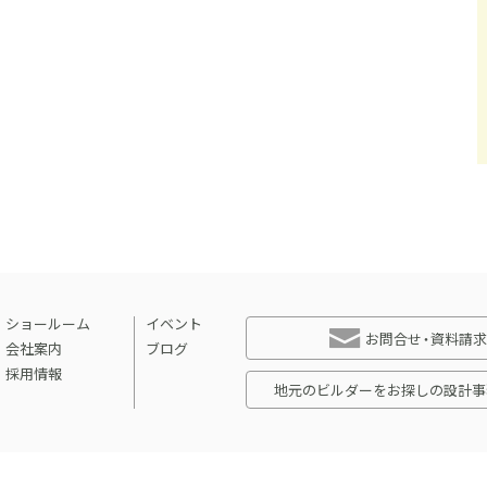
ショールーム
イベント
お問合せ・資料請求
会社案内
ブログ
採用情報
地元のビルダーをお探しの設計事