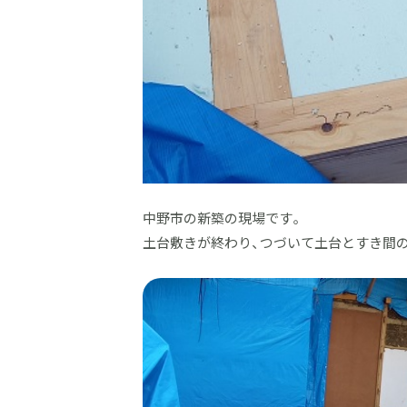
中野市の新築の現場です。
土台敷きが終わり、つづいて土台とすき間