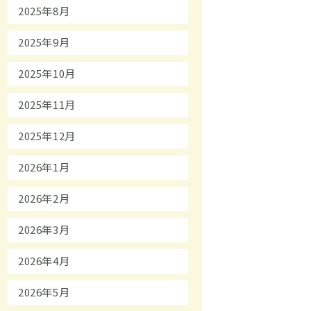
2025年8月
2025年9月
2025年10月
2025年11月
2025年12月
2026年1月
2026年2月
2026年3月
2026年4月
2026年5月