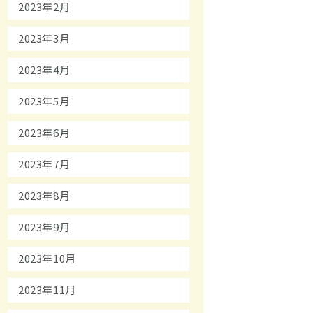
2023年2月
2023年3月
2023年4月
2023年5月
2023年6月
2023年7月
2023年8月
2023年9月
2023年10月
2023年11月