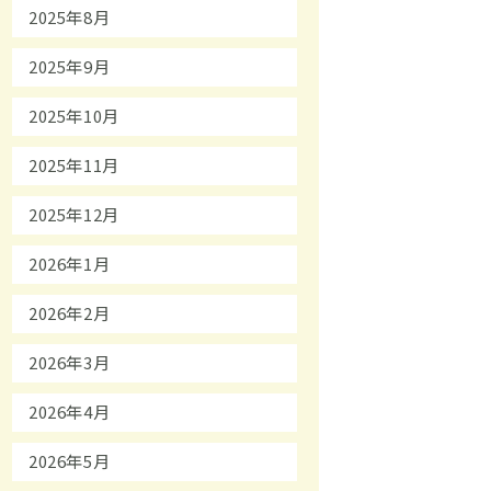
2025年8月
2025年9月
2025年10月
2025年11月
2025年12月
2026年1月
2026年2月
2026年3月
2026年4月
2026年5月