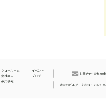
ショールーム
イベント
お問合せ・資料請求
会社案内
ブログ
採用情報
地元のビルダーをお探しの設計事