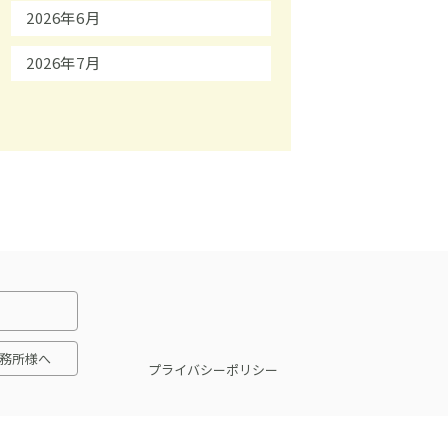
2026年6月
2026年7月
務所様へ
プライバシーポリシー