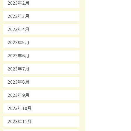
2023年2月
2023年3月
2023年4月
2023年5月
2023年6月
2023年7月
2023年8月
2023年9月
2023年10月
2023年11月