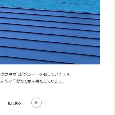
、次は屋根に防水シートを張っていきます。
入を防ぐ重要な役割を果たしています。
一覧に戻る