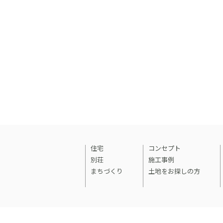
住宅
コンセプト
別荘
施工事例
まちづくり
土地をお探しの方