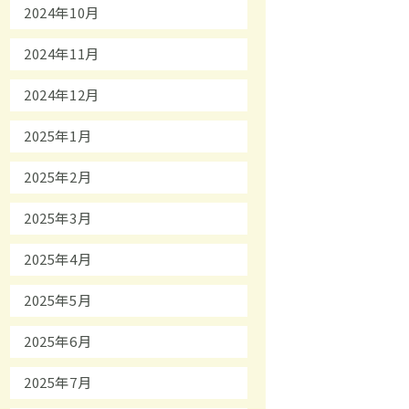
2024年10月
2024年11月
2024年12月
2025年1月
2025年2月
2025年3月
2025年4月
2025年5月
2025年6月
2025年7月