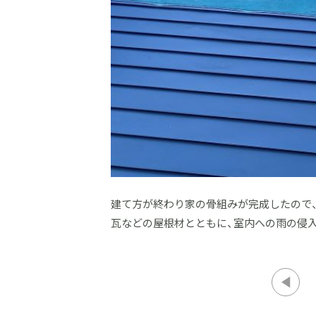
建て方が終わり家の骨組みが完成したので
瓦などの屋根材とともに、室内への雨の侵