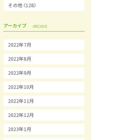
その他〈128〉
アーカイブ
ARCHIVE
2022年7月
2022年8月
2022年9月
2022年10月
2022年11月
2022年12月
2023年1月