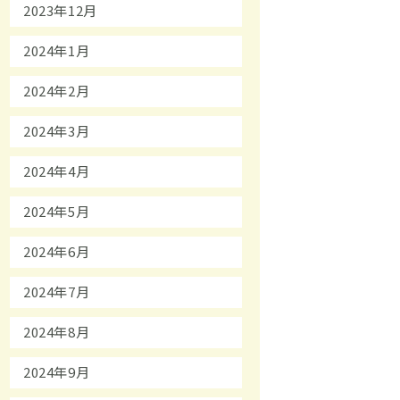
2023年12月
2024年1月
2024年2月
2024年3月
2024年4月
2024年5月
2024年6月
2024年7月
2024年8月
2024年9月