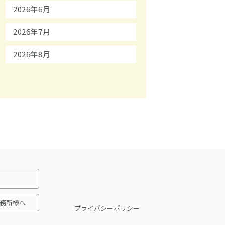
2026年6月
2026年7月
2026年8月
務所様へ
プライバシーポリシー