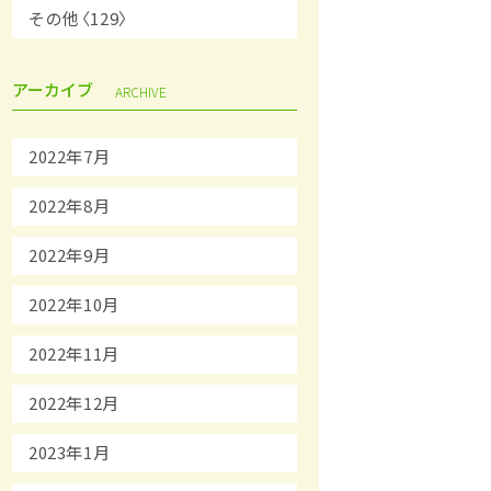
その他〈129〉
アーカイブ
ARCHIVE
2022年7月
2022年8月
2022年9月
2022年10月
2022年11月
2022年12月
2023年1月