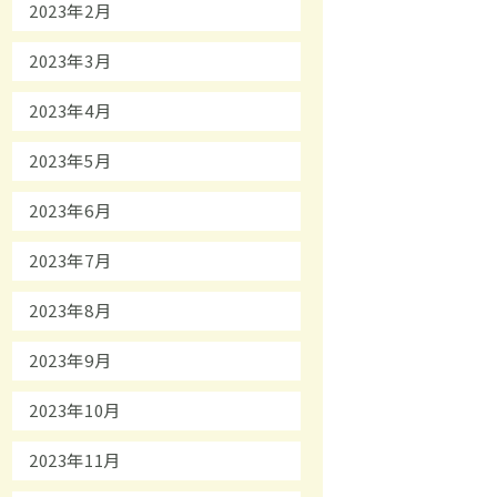
2023年2月
2023年3月
2023年4月
2023年5月
2023年6月
2023年7月
2023年8月
2023年9月
2023年10月
2023年11月