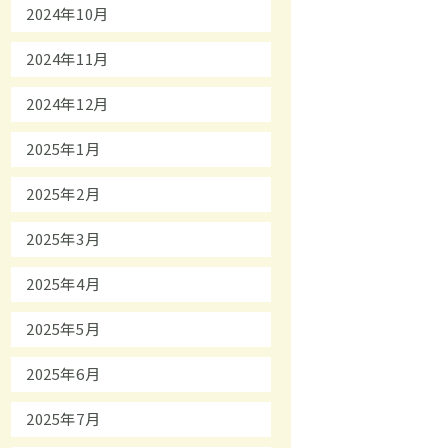
2024年10月
2024年11月
2024年12月
2025年1月
2025年2月
2025年3月
2025年4月
2025年5月
2025年6月
2025年7月