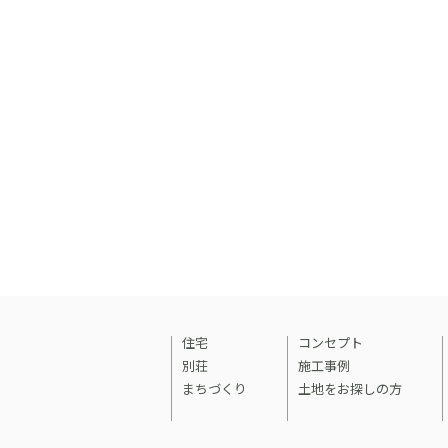
住宅
コンセプト
別荘
施工事例
まちづくり
土地をお探しの方