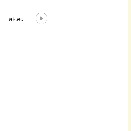
一覧に戻る