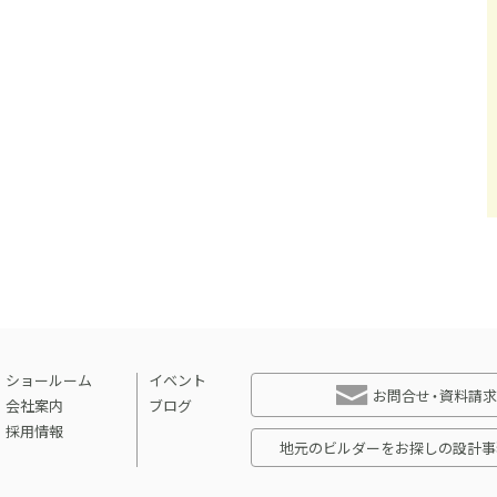
ショールーム
イベント
お問合せ・資料請求
会社案内
ブログ
採用情報
地元のビルダーをお探しの設計事