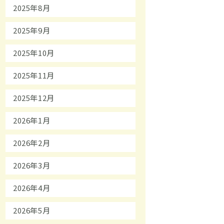
2025年8月
2025年9月
2025年10月
2025年11月
2025年12月
2026年1月
2026年2月
2026年3月
2026年4月
2026年5月