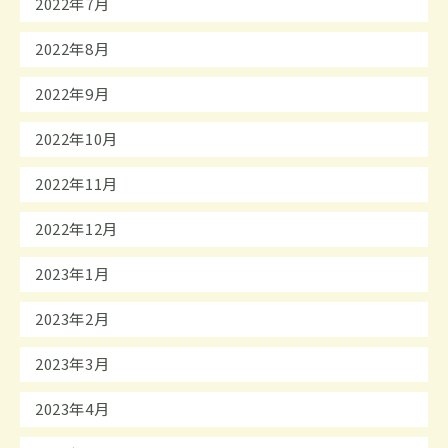
2022年7月
2022年8月
2022年9月
2022年10月
2022年11月
2022年12月
2023年1月
2023年2月
2023年3月
2023年4月