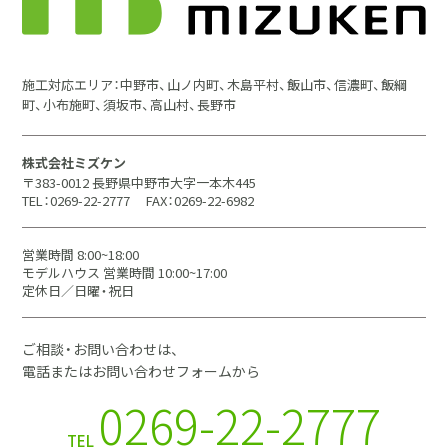
施工対応エリア：中野市、山ノ内町、木島平村、飯山市、信濃町、飯綱
町、小布施町、須坂市、高山村、長野市
株式会社ミズケン
〒383-0012 長野県中野市大字一本木445
TEL：0269-22-2777
FAX：0269-22-6982
営業時間 8:00~18:00
モデルハウス 営業時間 10:00~17:00
定休日／日曜・祝日
ご相談・お問い合わせは、
電話またはお問い合わせフォームから
0269-22-2777
TEL