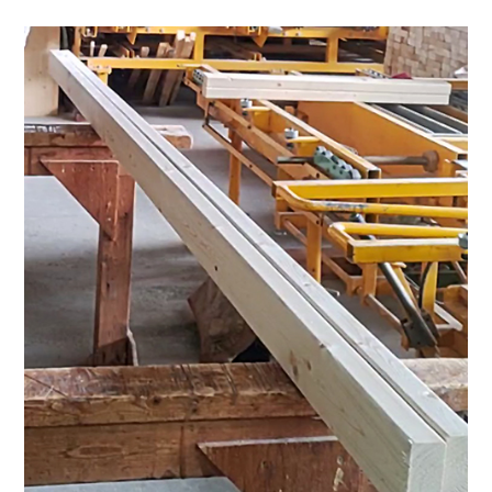
採用情報
土地をお探しの方
イベント
ショールーム
ブログ