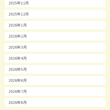
2025年11月
2025年12月
2026年1月
2026年2月
2026年3月
2026年4月
2026年5月
2026年6月
2026年7月
2026年8月