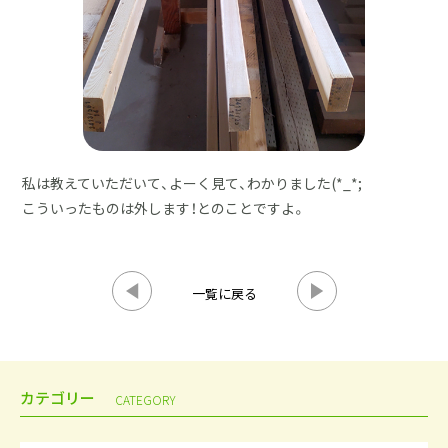
私は教えていただいて、よーく見て、わかりました(*_*;
こういったものは外します！とのことですよ。
一覧に戻る
カテゴリー
CATEGORY