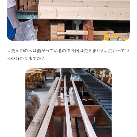
↓真ん中の木は曲がっているので今回は使えません。曲がってい
るの分かりますか？