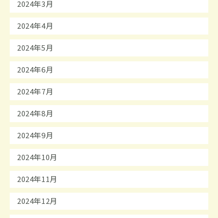
2024年3月
2024年4月
2024年5月
2024年6月
2024年7月
2024年8月
2024年9月
2024年10月
2024年11月
2024年12月