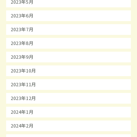
2023年5月
2023年6月
2023年7月
2023年8月
2023年9月
2023年10月
2023年11月
2023年12月
2024年1月
2024年2月