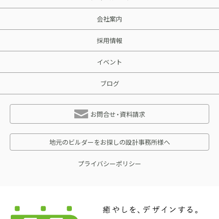
会社案内
採用情報
イベント
ブログ
お問合せ・資料請求
地元のビルダーをお探しの設計事務所様へ
プライバシーポリシー