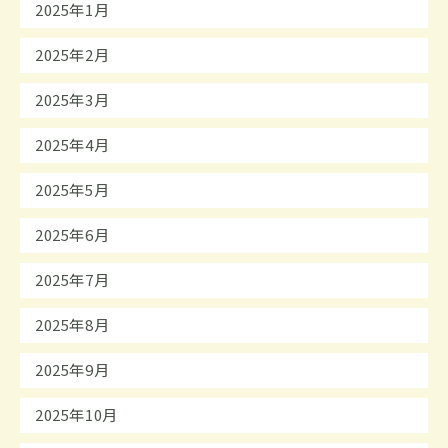
2025年1月
2025年2月
2025年3月
2025年4月
2025年5月
2025年6月
2025年7月
2025年8月
2025年9月
2025年10月