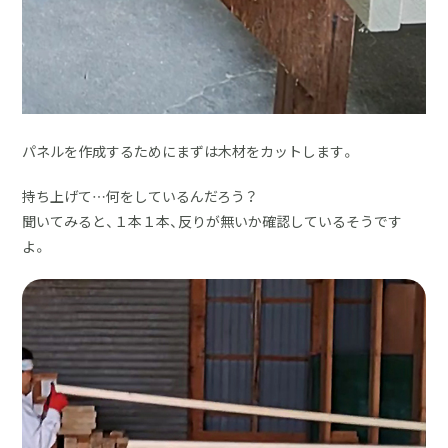
パネルを作成するためにまずは木材をカットします。
持ち上げて…何をしているんだろう？
聞いてみると、１本１本、反りが無いか確認しているそうです
よ。