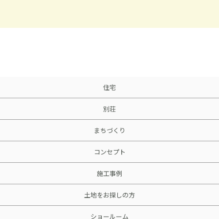
住宅
別荘
まちづくり
コンセプト
施工事例
土地をお探しの方
ショールーム