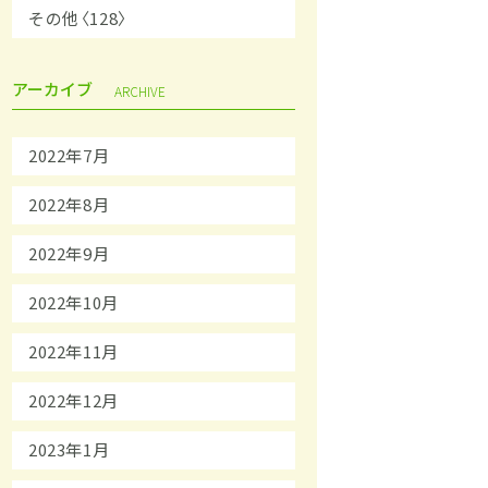
その他〈128〉
アーカイブ
ARCHIVE
2022年7月
2022年8月
2022年9月
2022年10月
2022年11月
2022年12月
2023年1月