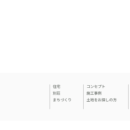
住宅
コンセプト
別荘
施工事例
まちづくり
土地をお探しの方