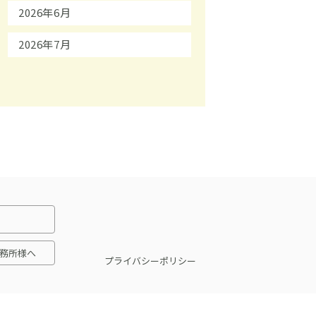
2026年6月
2026年7月
務所様へ
プライバシーポリシー