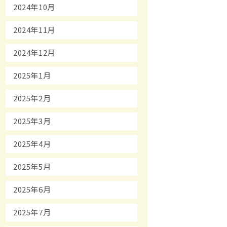
2024年10月
2024年11月
2024年12月
2025年1月
2025年2月
2025年3月
2025年4月
2025年5月
2025年6月
2025年7月