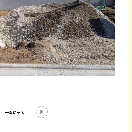
一覧に戻る