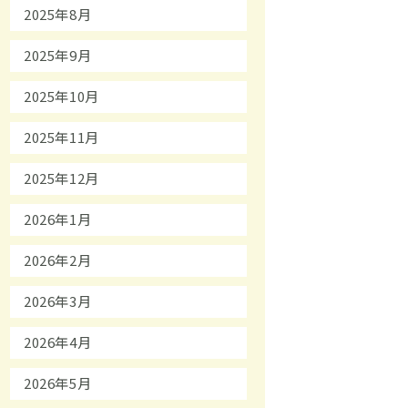
2025年8月
2025年9月
2025年10月
2025年11月
2025年12月
2026年1月
2026年2月
2026年3月
2026年4月
2026年5月