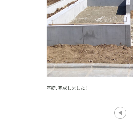
基礎、完成しました！