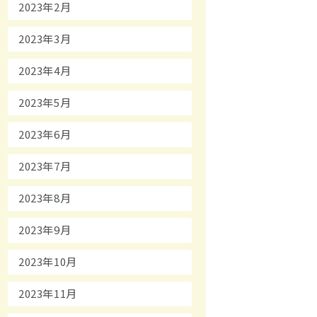
2023年2月
2023年3月
2023年4月
2023年5月
2023年6月
2023年7月
2023年8月
2023年9月
2023年10月
2023年11月