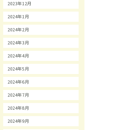
2023年12月
2024年1月
2024年2月
2024年3月
2024年4月
2024年5月
2024年6月
2024年7月
2024年8月
2024年9月