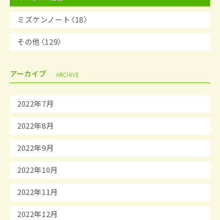
ミズケンノート〈18〉
その他〈129〉
アーカイブ
ARCHIVE
2022年7月
2022年8月
2022年9月
2022年10月
2022年11月
2022年12月