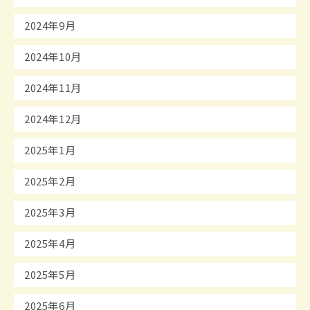
2024年9月
2024年10月
2024年11月
2024年12月
2025年1月
2025年2月
2025年3月
2025年4月
2025年5月
2025年6月