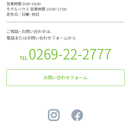
営業時間 8:00~18:00
モデルハウス 営業時間 10:00~17:00
定休日／日曜・祝日
ご相談・お問い合わせは、
電話またはお問い合わせフォームから
0269-22-2777
TEL
お問い合わせフォーム