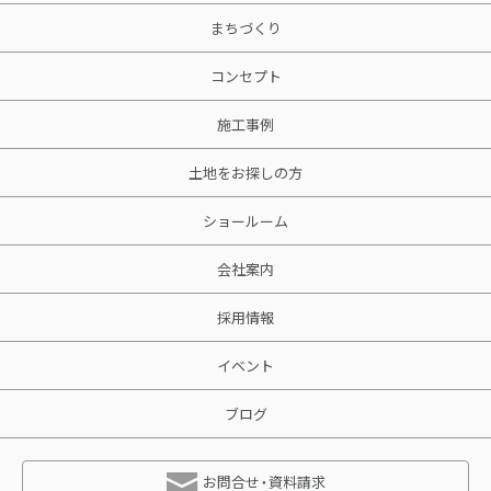
まちづくり
コンセプト
施工事例
土地をお探しの方
ショールーム
会社案内
採用情報
イベント
ブログ
お問合せ・資料請求