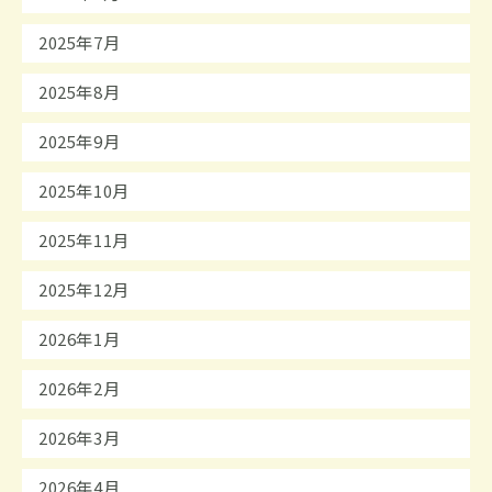
2025年7月
2025年8月
2025年9月
2025年10月
2025年11月
2025年12月
2026年1月
2026年2月
2026年3月
2026年4月