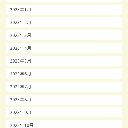
2023年1月
2023年2月
2023年3月
2023年4月
2023年5月
2023年6月
2023年7月
2023年8月
2023年9月
2023年10月