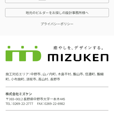
地元のビルダーをお探しの設計事務所様へ
プライバシーポリシー
施工対応エリア：中野市、山ノ内町、木島平村、飯山市、信濃町、飯綱
町、小布施町、須坂市、高山村、長野市
株式会社ミズケン
〒383-0012 長野県中野市大字一本木445
TEL：0269-22-2777
FAX：0269-22-6982