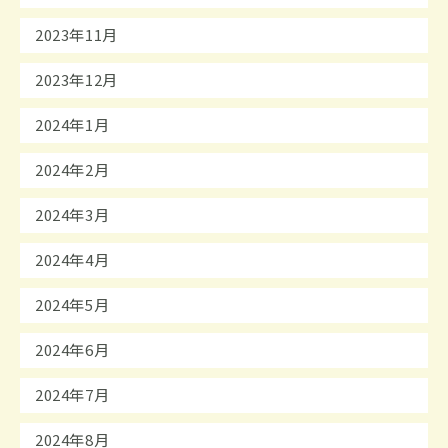
2023年11月
2023年12月
2024年1月
2024年2月
2024年3月
2024年4月
2024年5月
2024年6月
2024年7月
2024年8月