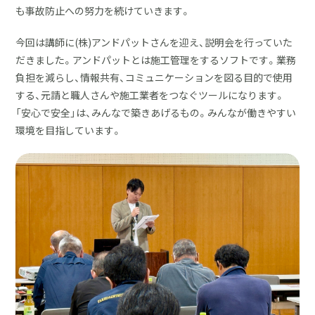
も事故防止への努力を続けていきます。
今回は講師に(株)アンドパットさんを迎え、説明会を行っていた
だきました。アンドパットとは施工管理をするソフトです。業務
負担を減らし、情報共有、コミュニケーションを図る目的で使用
する、元請と職人さんや施工業者をつなぐツールになります。
「安心で安全」は、みんなで築きあげるもの。みんなが働きやすい
環境を目指しています。