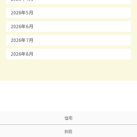
2026年5月
2026年6月
2026年7月
2026年8月
住宅
別荘