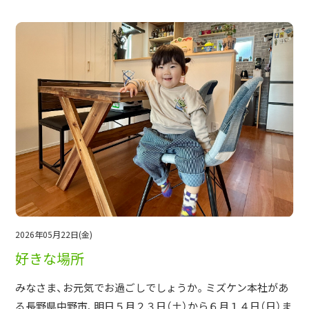
2026年05月22日(金)
好きな場所
みなさま、お元気でお過ごしでしょうか。ミズケン本社があ
る長野県中野市、明日５月２３日（土）から６月１４日（日）ま