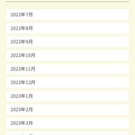
2022年7月
2022年8月
2022年9月
2022年10月
2022年11月
2022年12月
2023年1月
2023年2月
2023年3月