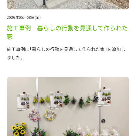
2026年05月08日(金)
施工事例 暮らしの行動を見通して作られた
家
施工事例に「暮らしの行動を見通して作られた家」を追加し
ました。