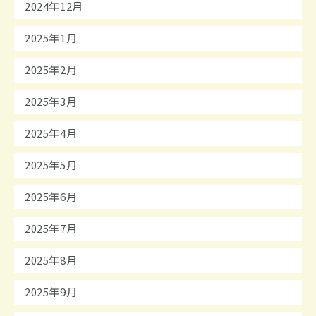
2024年12月
2025年1月
2025年2月
2025年3月
2025年4月
2025年5月
2025年6月
2025年7月
2025年8月
2025年9月