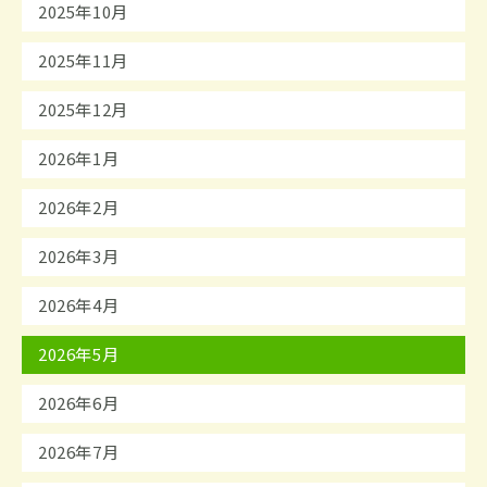
2025年10月
2025年11月
2025年12月
2026年1月
2026年2月
2026年3月
2026年4月
2026年5月
2026年6月
2026年7月