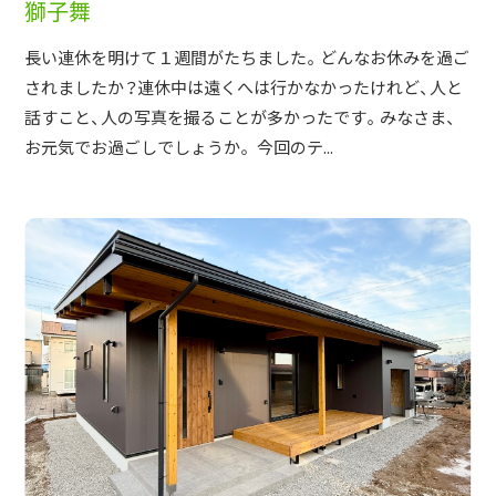
獅子舞
長い連休を明けて１週間がたちました。どんなお休みを過ご
されましたか？連休中は遠くへは行かなかったけれど、人と
話すこと、人の写真を撮ることが多かったです。みなさま、
お元気でお過ごしでしょうか。 今回のテ...