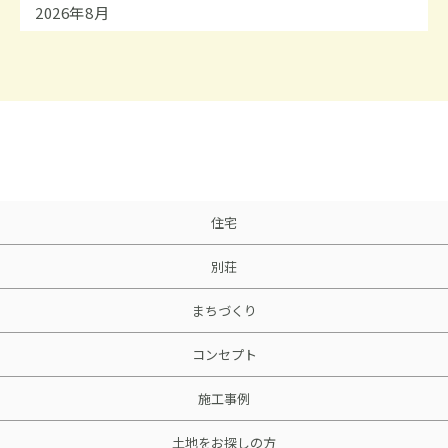
2026年8月
住宅
別荘
まちづくり
コンセプト
施工事例
土地をお探しの方