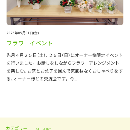
2026年05月01日(金)
フラワーイベント
先月４月２５日（土）、２６日（日）にオーナー様限定イベント
を行いました。 お話しをしながらフラワーアレンジメント
を楽しむ。お茶とお菓子を囲んで気兼ねなくおしゃべりをす
る、オーナー様との交流会です。 今...
カテゴリー
CATEGORY