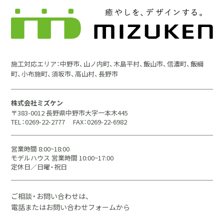
施工対応エリア：中野市、山ノ内町、木島平村、飯山市、信濃町、飯綱
町、小布施町、須坂市、高山村、長野市
株式会社ミズケン
〒383-0012 長野県中野市大字一本木445
TEL：0269-22-2777
FAX：0269-22-6982
営業時間 8:00~18:00
モデルハウス 営業時間 10:00~17:00
定休日／日曜・祝日
ご相談・お問い合わせは、
電話またはお問い合わせフォームから