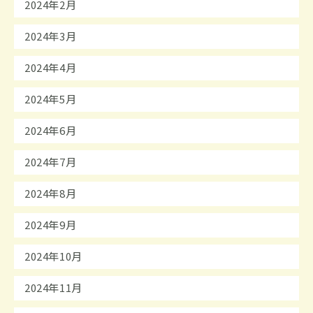
2024年2月
2024年3月
2024年4月
2024年5月
2024年6月
2024年7月
2024年8月
2024年9月
2024年10月
2024年11月