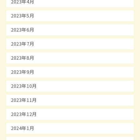
2023年4月
2023年5月
2023年6月
2023年7月
2023年8月
2023年9月
2023年10月
2023年11月
2023年12月
2024年1月