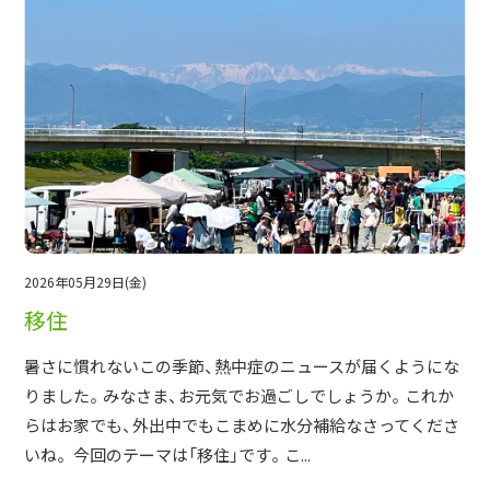
採用情報
土地をお探しの方
イベント
ショールーム
ブログ
2026年05月29日(金)
移住
暑さに慣れないこの季節、熱中症のニュースが届くようにな
りました。みなさま、お元気でお過ごしでしょうか。これか
らはお家でも、外出中でもこまめに水分補給なさってくださ
いね。 今回のテーマは「移住」です。こ...