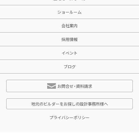
ショールーム
会社案内
採用情報
イベント
ブログ
お問合せ・資料請求
地元のビルダーをお探しの設計事務所様へ
プライバシーポリシー